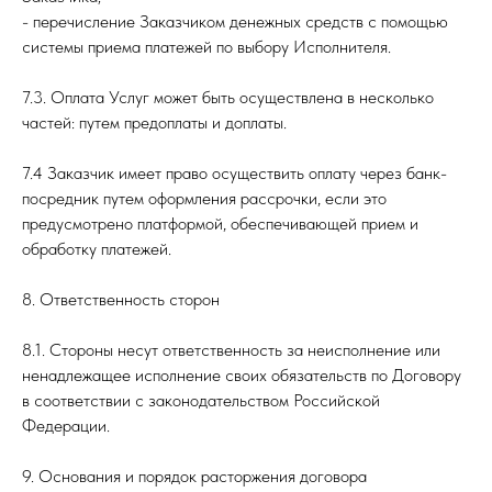
- перечисление Заказчиком денежных средств с помощью
системы приема платежей по выбору Исполнителя.
7.3. Оплата Услуг может быть осуществлена в несколько
частей: путем предоплаты и доплаты.
7.4 Заказчик имеет право осуществить оплату через банк-
посредник путем оформления рассрочки, если это
предусмотрено платформой, обеспечивающей прием и
обработку платежей.
8. Ответственность сторон
8.1. Стороны несут ответственность за неисполнение или
ненадлежащее исполнение своих обязательств по Договору
в соответствии с законодательством Российской
Федерации.
9. Основания и порядок расторжения договора