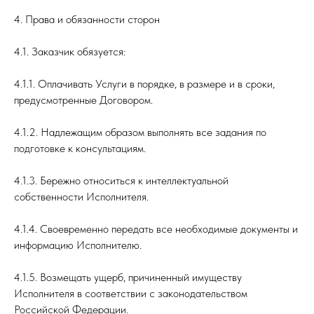
4. Права и обязанности сторон
4.1. Заказчик обязуется:
4.1.1. Оплачивать Услуги в порядке, в размере и в сроки,
предусмотренные Договором.
4.1.2. Надлежащим образом выполнять все задания по
подготовке к консультациям.
4.1.3. Бережно относиться к интеллектуальной
собственности Исполнителя.
4.1.4. Своевременно передать все необходимые документы и
информацию Исполнителю.
4.1.5. Возмещать ущерб, причиненный имуществу
Исполнителя в соответствии с законодательством
Российской Федерации.