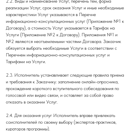
2.2. Виды и наименование Услуг, перечень тем, форма
реализации Услуг, срок оказания Услуг и иные необходимые
характеристики Услуг указываются в Перечне
информационно-консультационных услуг (Приложение №1 к
Договору), а стоимость Услуг указывается в Тарифах на
Услуги (Приложение №2 к Договору). Приложения №1 и
№2 являются неотъемлемыми частями Договора. Заказчик
обязуется выбрать необходимые Услуги в соответствии с
Перечнем информационно-консультационных услуг и
Тарифами на Услуги.
2.3. Исполнитель устанавливает следующие правила приема
и требования к Заказчику: заполнение онлайн-опросника,
прохождение короткого вступительного собеседования по
голосовой или видео связи, и оставляет за собой право
отказать в оказании Услуг.
2.4. Для оказания услуг Исполнитель вправе привлекать
соисполнителей по своему выбору (экспертов-практиков,
кураторов программы).