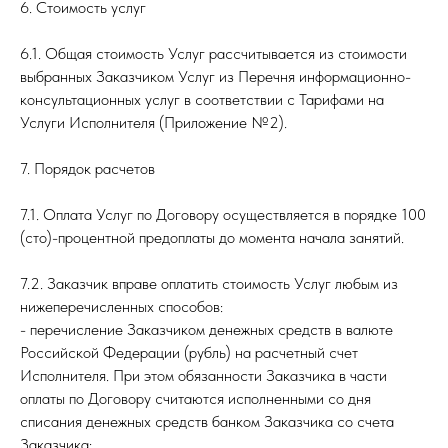
6. Стоимость услуг
6.1. Общая стоимость Услуг рассчитывается из стоимости
выбранных Заказчиком Услуг из Перечня информационно-
консультационных услуг в соответствии с Тарифами на
Услуги Исполнителя (Приложение №2).
7. Порядок расчетов
7.1. Оплата Услуг по Договору осуществляется в порядке 100
(сто)-процентной предоплаты до момента начала занятий.
7.2. Заказчик вправе оплатить стоимость Услуг любым из
нижеперечисленных способов:
- перечисление Заказчиком денежных средств в валюте
Российской Федерации (рубль) на расчетный счет
Исполнителя. При этом обязанности Заказчика в части
оплаты по Договору считаются исполненными со дня
списания денежных средств банком Заказчика со счета
Заказчика;