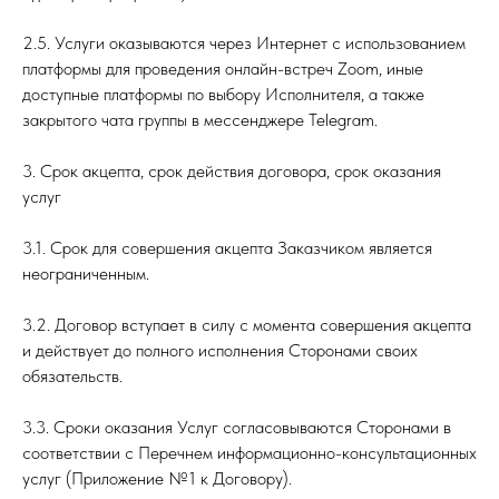
2.5. Услуги оказываются через Интернет с использованием
платформы для проведения онлайн-встреч Zoom, иные
доступные платформы по выбору Исполнителя, а также
закрытого чата группы в мессенджере Telegram.
3. Срок акцепта, срок действия договора, срок оказания
услуг
3.1. Срок для совершения акцепта Заказчиком является
неограниченным.
3.2. Договор вступает в силу с момента совершения акцепта
и действует до полного исполнения Сторонами своих
обязательств.
3.3. Сроки оказания Услуг согласовываются Сторонами в
соответствии с Перечнем информационно-консультационных
услуг (Приложение №1 к Договору).