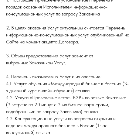
порядок оказания Исполнителем информационно-
консультационных услуг по запросу Заказчика
2. В целях оказания Услуг актуальным считается Перечень
информационно-консультационных услуг, опубликованный на
Сайте на момент акцепта Договора.
3. Объем предоставления Услуг зависит от
выбранных Заказчиком Услуг.
4. Перечень оказываемых Услуг и их описание:
4.1. Услуга обучения «Международный бизнес в России» (3-
х дневный курс онлайн-обучения) ссылка
4.2. Услуга «Проведение встреч В2В» по заявке Заказчика
(3 встречи по 20 минут с 3-мя бизнес-партнерами,
подобранными по запросу Заказчика) ссылка
4.3. Консультационные услуги по вопросам открытия и
ведения международного бизнеса в России (1 час
консультаций) ссылка