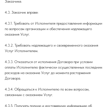
Заказчике.
4.3. Заказчик вправе:
4.3.1. Требовать от Исполнителя предоставления информации
по вопросам организации и обеспечения надлежащего
оказания Услуг.
4.3.2. Требовать надлежащего и своевременного оказания
Услуг Исполнителем.
4.3.3. Отказаться от исполнения Договора при условии
оплаты Исполнителю фактически осуществленных последним
расходов на оказание Услуг до момента расторжения
Договора.
4.3.4. Обращаться к Исполнителю по всем вопросам,
связанным с оказанием Услуг.
4.3.5. Получать полную и достоверную информацию об