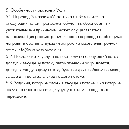
5. Особенности оказания Услуг
5.1. Перевод Заказчика/Участника от Заказчика на
следующий поток Программы обучения, обоснованный
уважительными причинами, может осуществляться
единожды. Для рассмотрения вопроса перевода необходимо
направить соответствующий запрос на адрес электронной
почты info@businessinworld.ru
5.2. После оплаты услуги по переводу на следующий поток
доступ к текущему потоку автоматически закрывается,
доступ к следующему потоку будет открыт в общем порядке,
за два дня до старта следующего потока.
5.3. Задания, которые сданы в текущем потоке и на которые
получена обратная связь, будут учтены, и не подлежат
пересдаче.