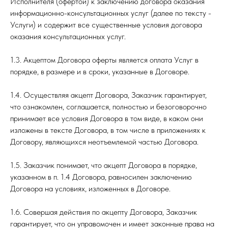
Исполнителя (офертой) к заключению договора оказания
информационно-консультационных услуг (далее по тексту -
Услуги) и содержит все существенные условия договора
оказания консультационных услуг.
1.3. Акцептом Договора оферты является оплата Услуг в
порядке, в размере и в сроки, указанные в Договоре.
1.4. Осуществляя акцепт Договора, Заказчик гарантирует,
что ознакомлен, соглашается, полностью и безоговорочно
принимает все условия Договора в том виде, в каком они
изложены в тексте Договора, в том числе в приложениях к
Договору, являющихся неотъемлемой частью Договора.
1.5. Заказчик понимает, что акцепт Договора в порядке,
указанном в п. 1.4 Договора, равносилен заключению
Договора на условиях, изложенных в Договоре.
1.6. Совершая действия по акцепту Договора, Заказчик
гарантирует, что он управомочен и имеет законные права на