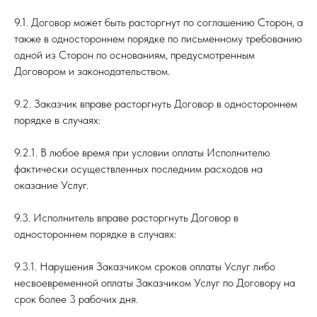
9.1. Договор может быть расторгнут по соглашению Сторон, а
также в одностороннем порядке по письменному требованию
одной из Сторон по основаниям, предусмотренным
Договором и законодательством.
9.2. Заказчик вправе расторгнуть Договор в одностороннем
порядке в случаях:
9.2.1. В любое время при условии оплаты Исполнителю
фактически осуществленных последним расходов на
оказание Услуг.
9.3. Исполнитель вправе расторгнуть Договор в
одностороннем порядке в случаях:
9.3.1. Нарушения Заказчиком сроков оплаты Услуг либо
несвоевременной оплаты Заказчиком Услуг по Договору на
срок более 3 рабочих дня.