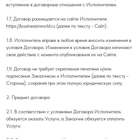
вступление в договорные отношения с Исполнителем.
1.7. Договор размещается на сайте Исполнителя:
https://businessinworld.ru (далее по тексту - Сайт).
1.8. Исполнитель вправе в любое время вносить изменения в
условия Договора. Изменения в условия Договора начинают
свое действие с момента опубликования их на Сайте.
1.9. Договор не требует скрепления печатями и/или
подписания Заказчиком и Исполнителем (далее по тексту -
Стороны), сохраняя при этом полную юридическую силу.
2. Предмет договора
2.1. В соответствии с условиями Договора Исполнитель
обязуется оказать Услуги, а Заказчик обязуется оплатить
Услуги.