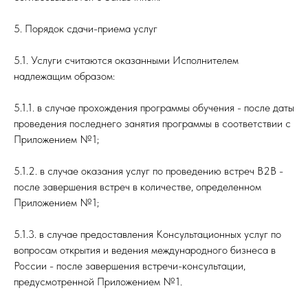
5. Порядок сдачи-приема услуг
5.1. Услуги считаются оказанными Исполнителем
надлежащим образом:
5.1.1. в случае прохождения программы обучения - после даты
проведения последнего занятия программы в соответствии с
Приложением №1;
5.1.2. в случае оказания услуг по проведению встреч В2В -
после завершения встреч в количестве, определенном
Приложением №1;
5.1.3. в случае предоставления Консультационных услуг по
вопросам открытия и ведения международного бизнеса в
России - после завершения встречи-консультации,
предусмотренной Приложением №1.