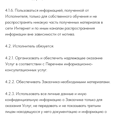
4.1.6. Пользоваться информацией, полученной от
Исполнителя, только для собственного обучения и не
распространять никакую часть полученных материалов в
сети Интернет и по иным каналам распространения
информации вне зависимости от мотива.
4.2. Исполнитель обязуется:
4.2.1. Организовать и обеспечить надлежащее оказание
Услуг в соответствии с Перечнем информационно-
консультационных услуг.
4.2.2. Обеспечивать Заказчика необходимыми материалами.
4.2.3. Использовать все личные данные и иную
конфиденциальную информацию о Заказчике только для
оказания Услуг, не передавать и не показывать третьим
лицам находящуюся у него документацию и информацию о