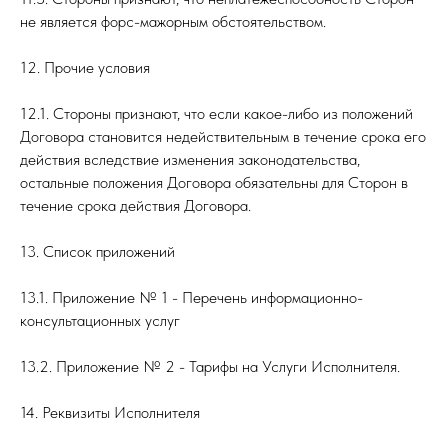
не является форс-мажорным обстоятельством.
12. Прочие условия
12.1. Стороны признают, что если какое-либо из положений
Договора становится недействительным в течение срока его
действия вследствие изменения законодательства,
остальные положения Договора обязательны для Сторон в
течение срока действия Договора.
13. Список приложений
13.1. Приложение № 1 - Перечень информационно-
консультационных услуг
13.2. Приложение № 2 - Тарифы на Услуги Исполнителя.
14. Реквизиты Исполнителя