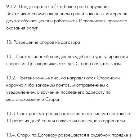
9.3.2. Неоднократного (2 и более раз) нарушения
Заказчиком своим поведением прав и законных интересов
других обучающихся и работников Исполнителя, процесса
оказания Услуг.
10. Разрешение споров из договора
10.1. Претензионный порядок досудебного урегулирования
споров из Договора является для Сторон обязательным.
10.2. Претензионные письма направляются Сторонами
нарочно либо заказным почтовым отправлением с
уведомлением о вручении последнего адресату по
местонахождению Сторон.
10.3. Срок рассмотрения претензионного письма составляет
10 рабочих дней со дня получения последнего адресатом.
10.4. Споры по Договору разрешаются в судебном порядке в