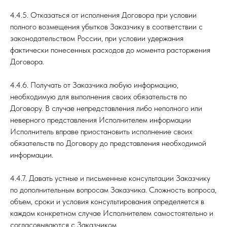
4.4.5. Отказаться от исполнения Договора при условии
полного возмещения убытков Заказчику в соответствии с
законодательством России, при условии удержания
фактически понесенных расходов до момента расторжения
Договора.
4.4.6. Получать от Заказчика любую информацию,
необходимую для выполнения своих обязательств по
Договору. В случае непредставления либо неполного или
неверного представления Исполнителем информации
Исполнитель вправе приостановить исполнение своих
обязательств по Договору до представления необходимой
информации.
4.4.7. Давать устные и письменные консультации Заказчику
по дополнительным вопросам Заказчика. Сложность вопроса,
объем, сроки и условия консультирования определяется в
каждом конкретном случае Исполнителем самостоятельно и
согласовываются с Заказчиком.