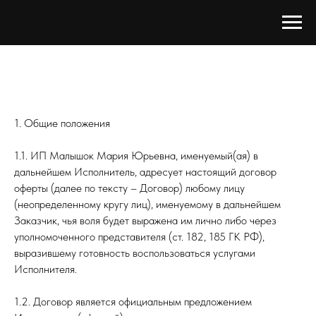
1. Общие положения
1.1. ИП Малышок Мария Юрьевна, именуемый(ая) в
дальнейшем Исполнитель, адресует настоящий договор
оферты (далее по тексту – Договор) любому лицу
(неопределенному кругу лиц), именуемому в дальнейшем
Заказчик, чья воля будет выражена им лично либо через
уполномоченного представителя (ст. 182, 185 ГК РФ),
выразившему готовность воспользоваться услугами
Исполнителя.
1.2. Договор является официальным предложением