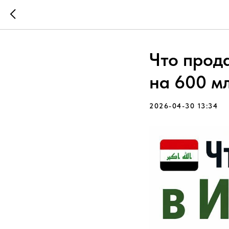
Что прод
на 600 м
2026-04-30 13:34