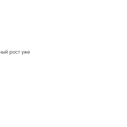
ный рост уже